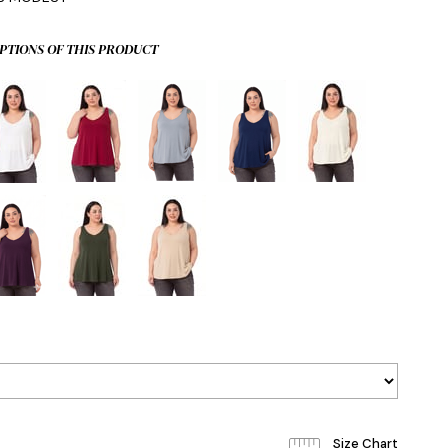
PTIONS OF THIS PRODUCT