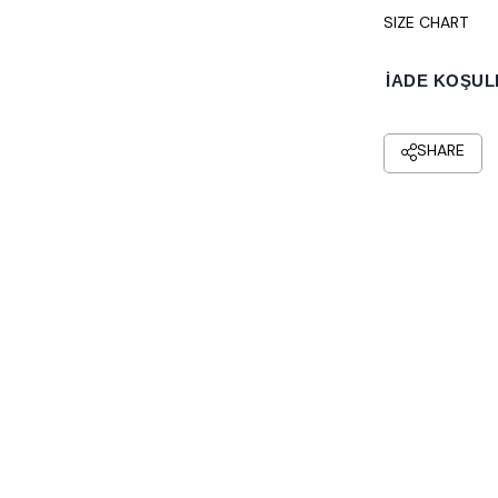
SIZE CHART
İADE KOŞUL