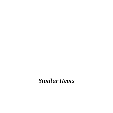
Similar Items