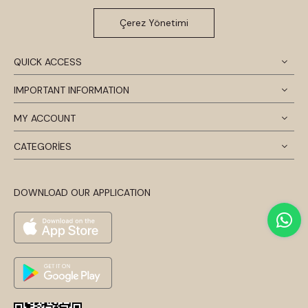
Çerez Yönetimi
QUICK ACCESS
IMPORTANT INFORMATION
MY ACCOUNT
CATEGORİES
DOWNLOAD OUR APPLICATION