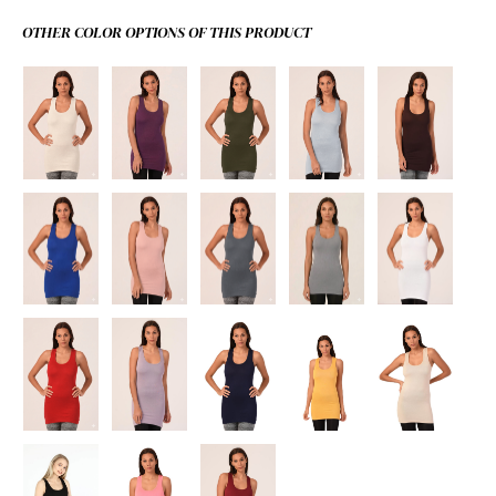
OTHER COLOR OPTIONS OF THIS PRODUCT