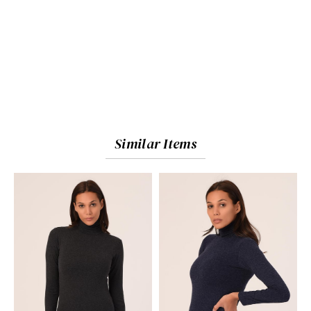
Similar Items