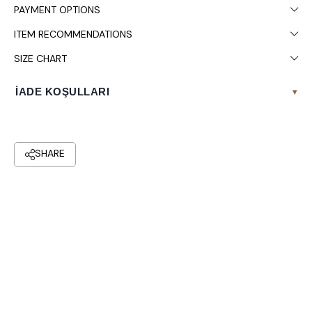
PAYMENT OPTIONS
ITEM RECOMMENDATIONS
SIZE CHART
İADE KOŞULLARI
▾