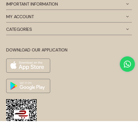
IMPORTANT INFORMATION
MY ACCOUNT
CATEGORİES
DOWNLOAD OUR APPLICATION