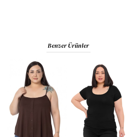
Benzer Ürünler