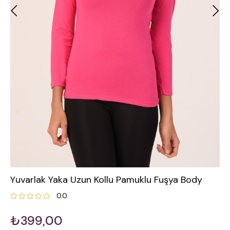
Yuvarlak Yaka Uzun Kollu Pamuklu Fuşya Body
0.0
₺399,00