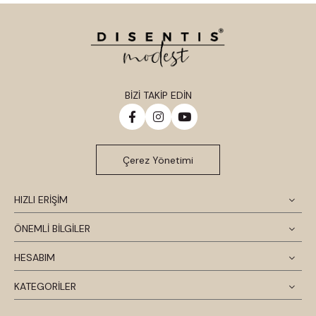
BİZİ TAKİP EDİN
Çerez Yönetimi
HIZLI ERİŞİM
ÖNEMLİ BİLGİLER
HESABIM
KATEGORİLER