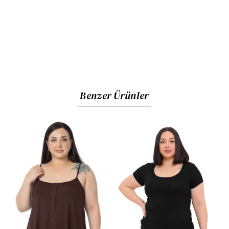
Benzer Ürünler