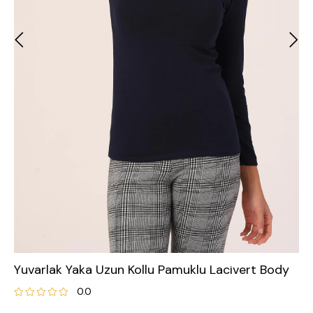
Yuvarlak Yaka Uzun Kollu Pamuklu Lacivert Body
0.0