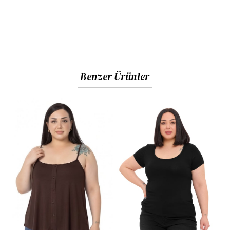
Benzer Ürünler