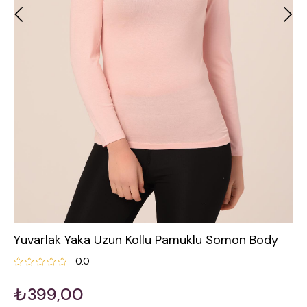
Yuvarlak Yaka Uzun Kollu Pamuklu Somon Body
0.0
₺399,00