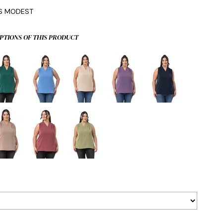
IS MODEST
PTIONS OF THIS PRODUCT