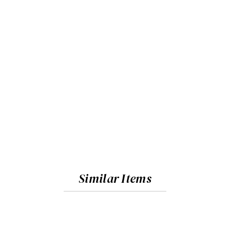
Similar Items