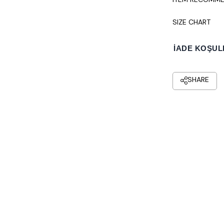
SIZE CHART
İADE KOŞUL