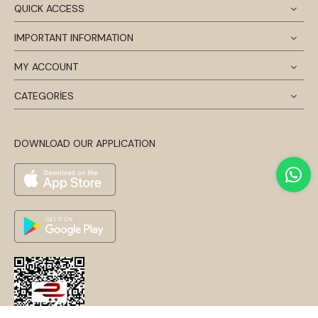
QUICK ACCESS
IMPORTANT INFORMATION
MY ACCOUNT
CATEGORİES
DOWNLOAD OUR APPLICATION