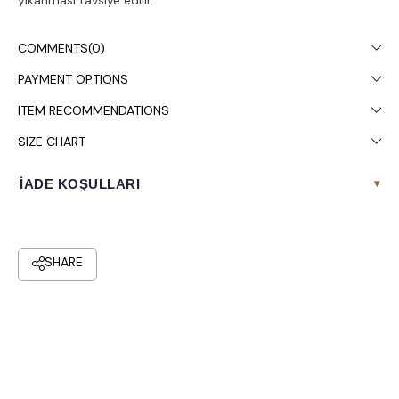
COMMENTS
(0)
PAYMENT OPTIONS
ITEM RECOMMENDATIONS
SIZE CHART
İADE KOŞULLARI
▾