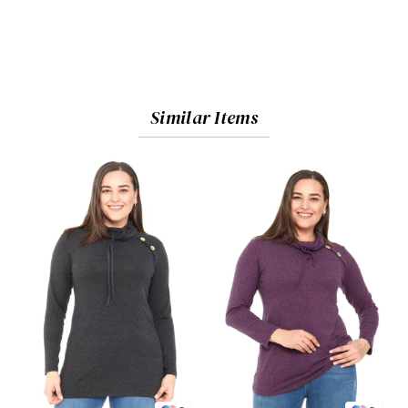
Similar Items