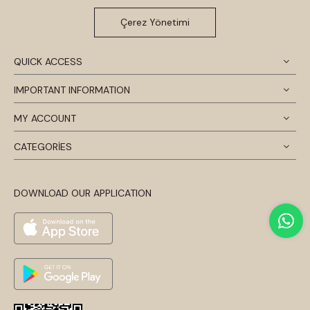
Çerez Yönetimi
QUICK ACCESS
IMPORTANT INFORMATION
MY ACCOUNT
CATEGORİES
DOWNLOAD OUR APPLICATION