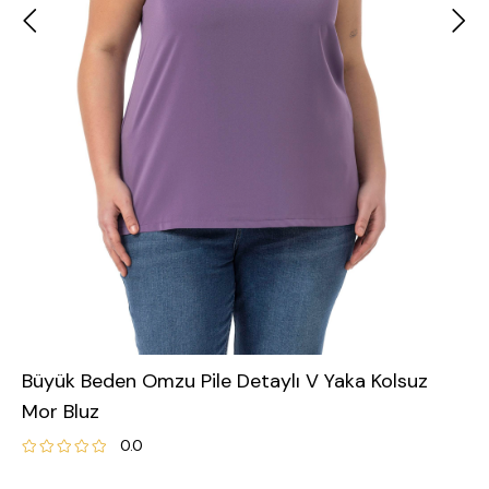
Büyük Beden Omzu Pile Detaylı V Yaka Kolsuz
Mor Bluz
0.0