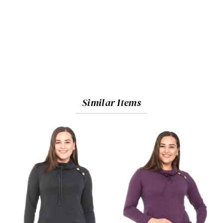
Similar Items