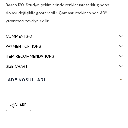
Basen:120. Stüdyo çekimlerinde renkler ışık farklılığından
dolayı değişiklik gösterebilir. Çamaşır makinesinde 30°
yıkanması tavsiye edilir.
COMMENTS
(0)
PAYMENT OPTIONS
ITEM RECOMMENDATIONS
SIZE CHART
İADE KOŞULLARI
▾