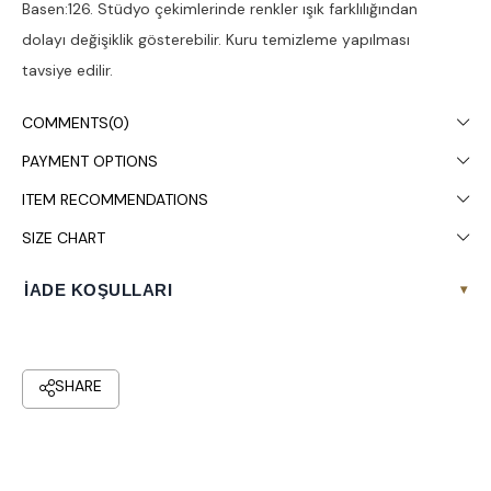
Basen:126. Stüdyo çekimlerinde renkler ışık farklılığından
dolayı değişiklik gösterebilir. Kuru temizleme yapılması
tavsiye edilir.
COMMENTS
(0)
PAYMENT OPTIONS
ITEM RECOMMENDATIONS
SIZE CHART
İADE KOŞULLARI
▾