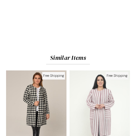
Similar Items
Free Shipping
Free Shipping