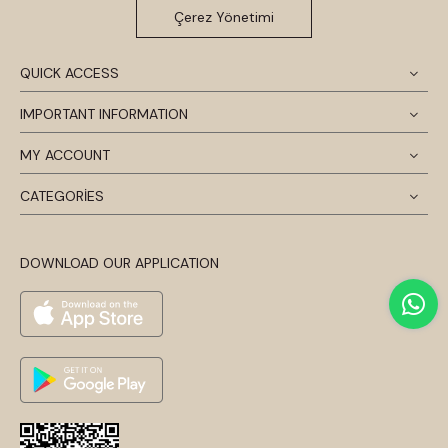
Çerez Yönetimi
QUICK ACCESS
IMPORTANT INFORMATION
MY ACCOUNT
CATEGORİES
DOWNLOAD OUR APPLICATION