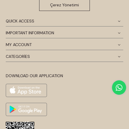
Çerez Yönetimi
QUICK ACCESS
IMPORTANT INFORMATION
MY ACCOUNT
CATEGORİES
DOWNLOAD OUR APPLICATION