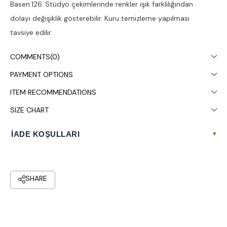
Basen:126. Stüdyo çekimlerinde renkler ışık farklılığından
dolayı değişiklik gösterebilir. Kuru temizleme yapılması
tavsiye edilir.
COMMENTS
(0)
PAYMENT OPTIONS
ITEM RECOMMENDATIONS
SIZE CHART
İADE KOŞULLARI
▾