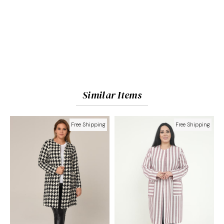
Similar Items
Free Shipping
Free Shipping