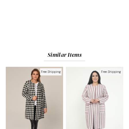
Similar Items
Free Shipping
Free Shipping