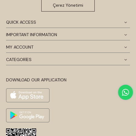
Çerez Yönetimi
QUICK ACCESS
IMPORTANT INFORMATION
MY ACCOUNT
CATEGORİES
DOWNLOAD OUR APPLICATION