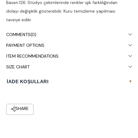
Basen:126. Stüdyo çekimlerinde renkler ışık farklılığından
dolayı değişiklik gösterebilir. Kuru temizleme yapılması
tavsiye edilir.
COMMENTS
(0)
PAYMENT OPTIONS
ITEM RECOMMENDATIONS
SIZE CHART
İADE KOŞULLARI
▾