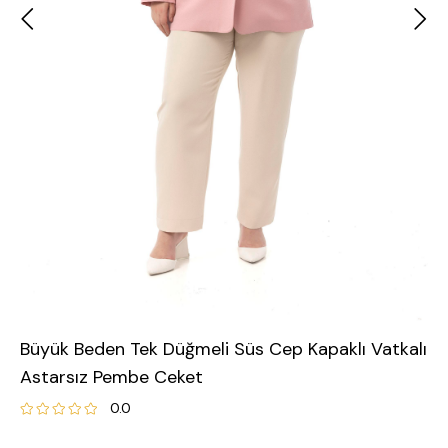
Büyük Beden Tek Düğmeli Süs Cep Kapaklı Vatkalı
Astarsız Pembe Ceket
0.0