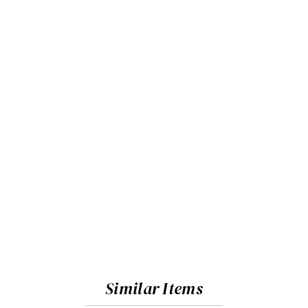
Similar Items