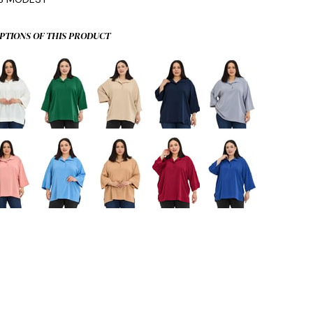
PTIONS OF THIS PRODUCT