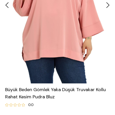
Büyük Beden Gömlek Yaka Düşük Truvakar Kollu
Rahat Kesim Pudra Bluz
0.0