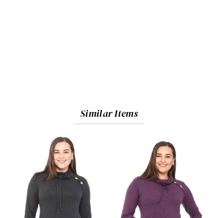
Similar Items