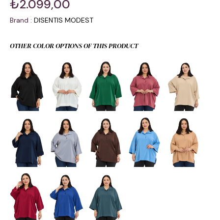
₺2.099,00
Brand
:
DISENTIS MODEST
OTHER COLOR OPTIONS OF THIS PRODUCT