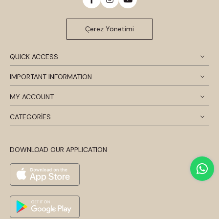
Çerez Yönetimi
QUICK ACCESS
IMPORTANT INFORMATION
MY ACCOUNT
CATEGORİES
DOWNLOAD OUR APPLICATION