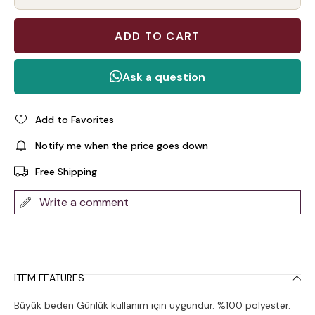
Add to Favorites
Notify me when the price goes down
Free Shipping
Write a comment
ITEM FEATURES
Büyük beden Günlük kullanım için uygundur. %100 polyester.