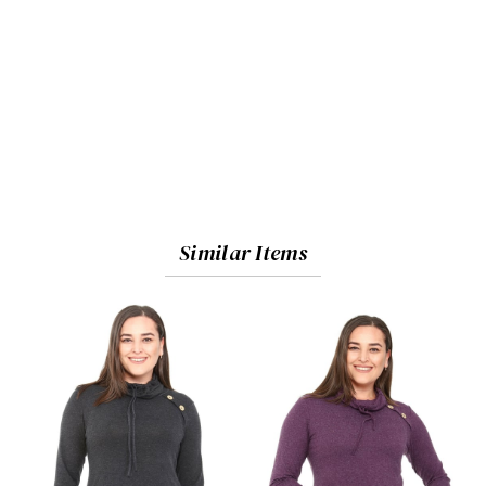
Similar Items