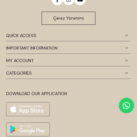
Çerez Yönetimi
QUICK ACCESS
IMPORTANT INFORMATION
MY ACCOUNT
CATEGORİES
DOWNLOAD OUR APPLICATION