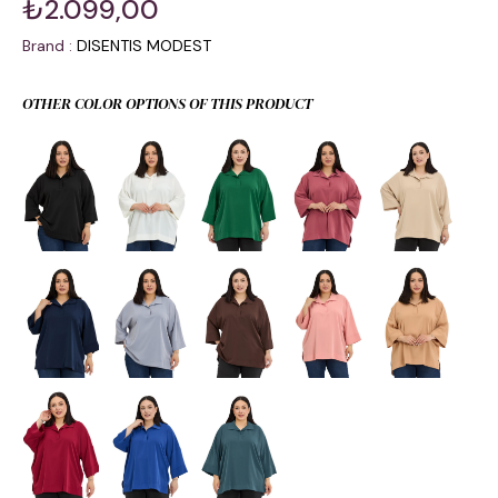
₺2.099,00
Brand
:
DISENTIS MODEST
OTHER COLOR OPTIONS OF THIS PRODUCT