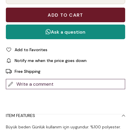
Add to Favorites
Notify me when the price goes down
Free Shipping
Write a comment
ITEM FEATURES
Büyük beden Günlük kullanım için uygundur. %100 polyester.