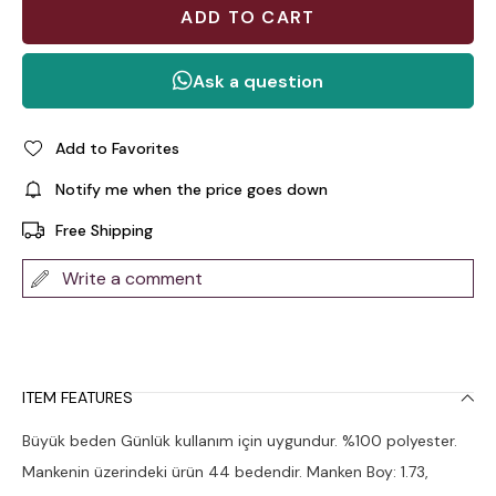
Add to Favorites
Notify me when the price goes down
Free Shipping
Write a comment
ITEM FEATURES
Büyük beden Günlük kullanım için uygundur. %100 polyester.
Mankenin üzerindeki ürün 44 bedendir. Manken Boy: 1.73,