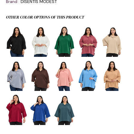
Brand
:
DISENTIS MODEST
OTHER COLOR OPTIONS OF THIS PRODUCT