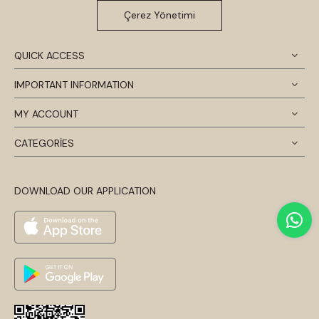
Çerez Yönetimi
QUICK ACCESS
IMPORTANT INFORMATION
MY ACCOUNT
CATEGORİES
DOWNLOAD OUR APPLICATION