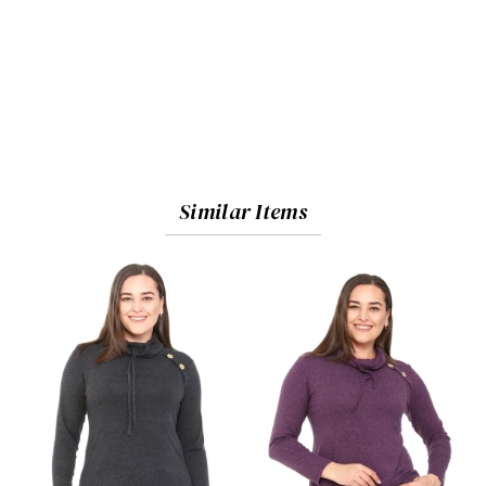
Similar Items